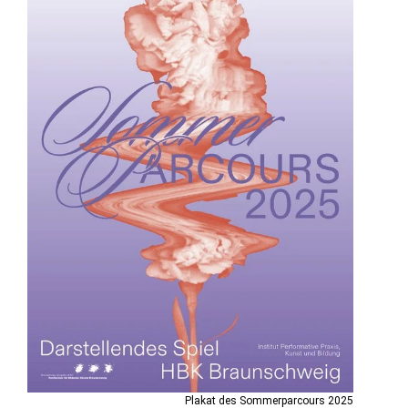
Plakat des Sommerparcours 2025