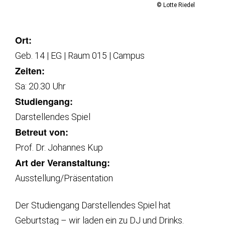
© Lotte Riedel
Ort:
Geb. 14 | EG | Raum 015 | Campus
Zeiten:
Sa: 20.30 Uhr
Studiengang:
Darstellendes Spiel
Betreut von:
Prof. Dr. Johannes Kup
Art der Veranstaltung:
Ausstellung/Präsentation
Der Studiengang Darstellendes Spiel hat
Geburtstag – wir laden ein zu DJ und Drinks.