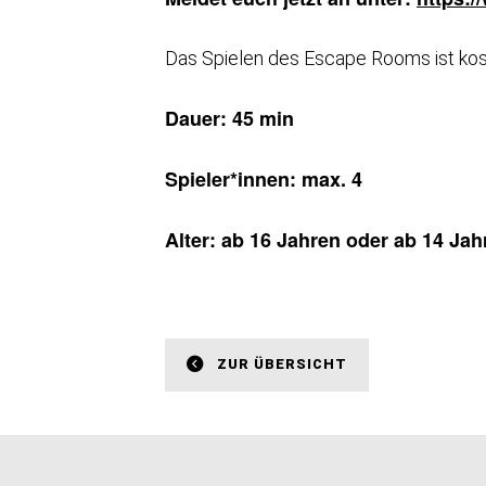
Das Spielen des Escape Rooms ist kos
Dauer: 45 min
Spieler*innen: max. 4
Alter: ab 16 Jahren oder ab 14 Ja
ZUR ÜBERSICHT