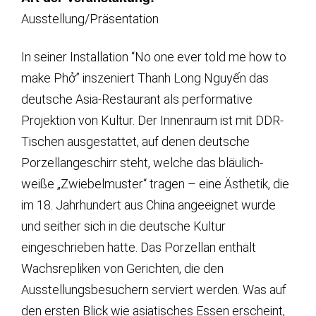
Ausstellung/Präsentation
In seiner Installation “No one ever told me how to
make Phở” inszeniert Thanh Long Nguyến das
deutsche Asia-Restaurant als performative
Projektion von Kultur. Der Innenraum ist mit DDR-
Tischen ausgestattet, auf denen deutsche
Porzellangeschirr steht, welche das bläulich-
weiße „Zwiebelmuster“ tragen – eine Ästhetik, die
im 18. Jahrhundert aus China angeeignet wurde
und seither sich in die deutsche Kultur
eingeschrieben hatte. Das Porzellan enthält
Wachsrepliken von Gerichten, die den
Ausstellungsbesuchern serviert werden. Was auf
den ersten Blick wie asiatisches Essen erscheint,