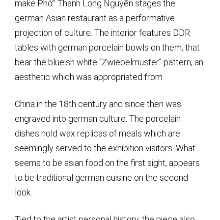
make Phở” Thanh Long Nguyến stages the
german Asian restaurant as a performative
projection of culture. The interior features DDR
tables with german porcelain bowls on them, that
bear the blueish white “Zwiebelmuster” pattern, an
aesthetic which was appropriated from
China in the 18th century and since then was
engraved into german culture. The porcelain
dishes hold wax replicas of meals which are
seemingly served to the exhibition visitors. What
seems to be asian food on the first sight, appears
to be traditional german cuisine on the second
look.
Tied to the artist personal history, the piece also