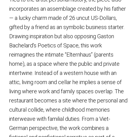
incorporates an assemblage created by his father
— a lucky charm made of 26 uncut US-Dollars,
gifted by a friend as an symbolic business starter.
Drawing inspiration but also opposing Gaston
Bachelard's Poetics of Space, this work
reimagines the intimate “Elternhaus” (parents
home), as a space where the public and private
intertwine. Instead of a western house with an
attic, living room and cellar he implies a sense of
living where work and family spaces overlap. The
restaurant becomes a site where the personal and
cultural collide, where childhood memories
interweave with familial duties. From a Viet-
German perspective, the work combines a