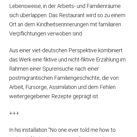
Lebensweise, in der Arbeits- und Familienräume
sich überlappen. Das Restaurant wird so zu einem
Ort an dem Kindheitserinnerungen mit familiären
Verpflichtungen verwoben sind.
Aus einer viet-deutschen Perspektive kombiniert
das Werk eine fiktive und nicht-fiktive Erzählung im
Rahmen einer Spurensuche nach einer
postmigrantischen Familiengeschichte, die von
Arbeit, Fürsorge, Assimilation und dem Fehlen
weitergegebener Rezepte geprägt ist.
+++
In his installation “No one ever told me how to