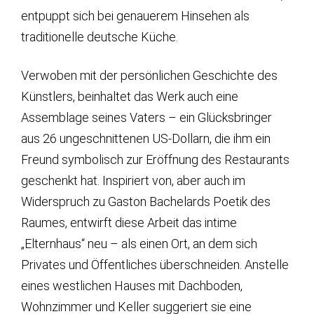
entpuppt sich bei genauerem Hinsehen als
traditionelle deutsche Küche.
Verwoben mit der persönlichen Geschichte des
Künstlers, beinhaltet das Werk auch eine
Assemblage seines Vaters – ein Glücksbringer
aus 26 ungeschnittenen US-Dollarn, die ihm ein
Freund symbolisch zur Eröffnung des Restaurants
geschenkt hat. Inspiriert von, aber auch im
Widerspruch zu Gaston Bachelards Poetik des
Raumes, entwirft diese Arbeit das intime
„Elternhaus“ neu – als einen Ort, an dem sich
Privates und Öffentliches überschneiden. Anstelle
eines westlichen Hauses mit Dachboden,
Wohnzimmer und Keller suggeriert sie eine